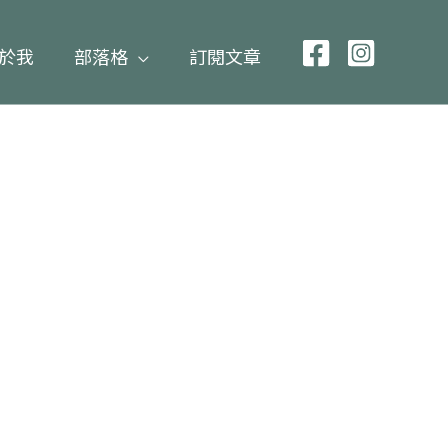
於我
部落格
訂閱文章