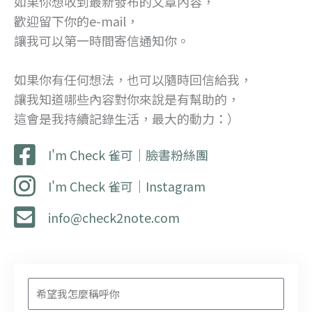
如果你想收到最新發布的文章內容，
歡迎留下你的e-mail，
讓我可以第一時間寄信通知你。
如果你有任何想法，也可以隨時回信給我，
讓我知道哪些內容對你來說是有幫助的，
這會是我持續記錄生活，最大的動力：）
I'm Check 雀可｜臉書粉絲團
I'm Check 雀可｜Instagram
info@check2note.com
姓
名