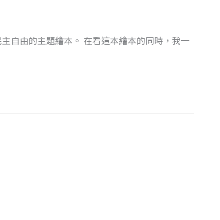
主自由的主題繪本。 在看這本繪本的同時，我一