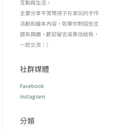
互動與生活。
主要分享平常帶孩子在家玩的手作
活動和繪本內容，如果你對這些主
題有興趣，歡迎留言或寄信給我，
一起交流：）
社群媒體
Facebook
Instagram
分類